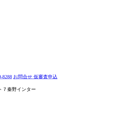
お問合せ
仮審査申込